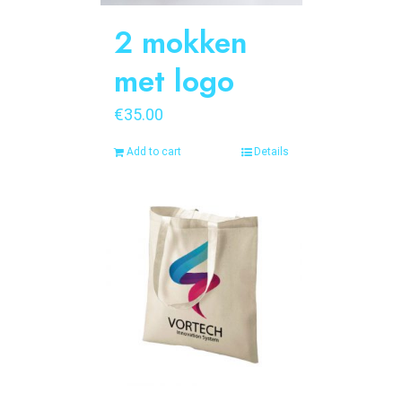
2 mokken
met logo
€
35.00
Add to cart
Details