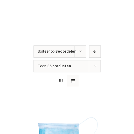
Sorteer op
Beoordelen
Toon
36 producten