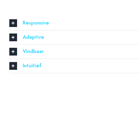
Responsive
Adaptive
Vindbaar
Intuïtief