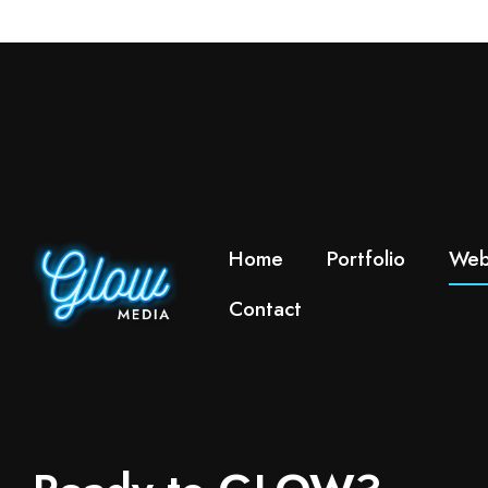
Home
Portfolio
Web
Contact