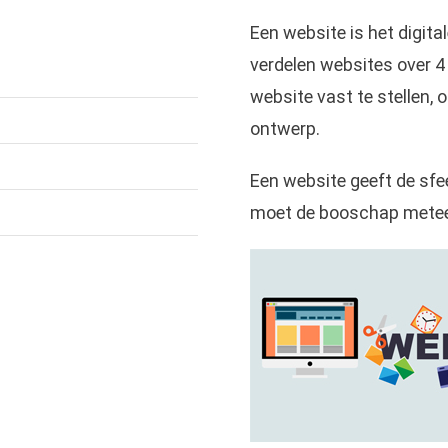
Een website is het digita
verdelen websites over 4
website vast te stellen,
ontwerp.
Een website geeft de sfe
moet de booschap meteen