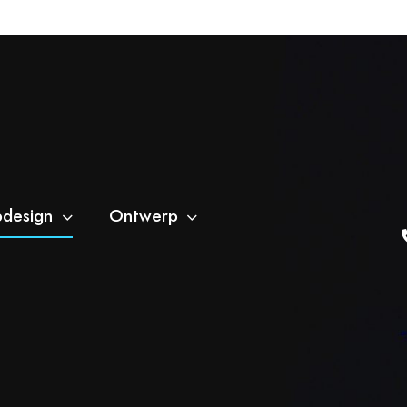
design
Ontwerp