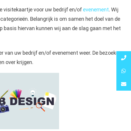
le visitekaartje voor uw bedrijf en/of
evenement
. Wij
 categorieën. Belangrijk is om samen het doel van de
 op basis hiervan kunnen wij aan de slag gaan met het
er van uw bedrijf en/of evenement weer. De bezoeker
 over krijgen.