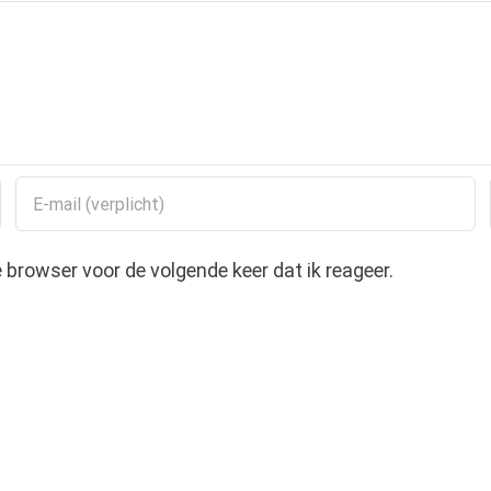
browser voor de volgende keer dat ik reageer.