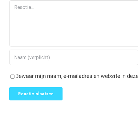
Reactie
Bewaar mijn naam, e-mailadres en website in deze 