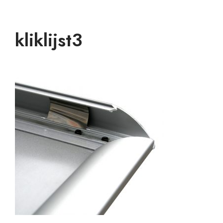
kliklijst3