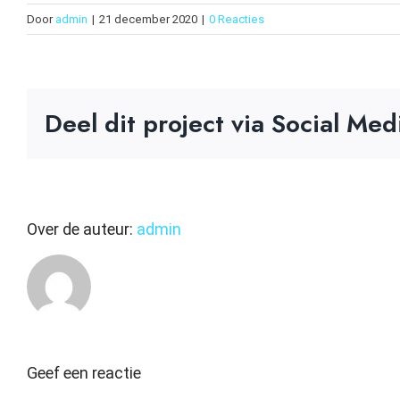
Door
admin
|
21 december 2020
|
0 Reacties
Deel dit project via Social Med
Over de auteur:
admin
Geef een reactie