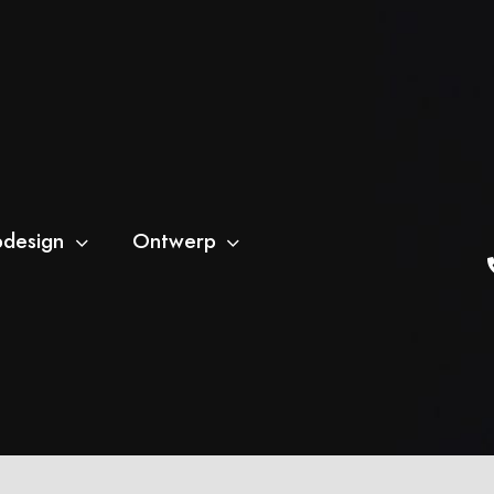
design
Ontwerp