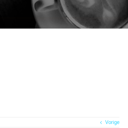
Vorige