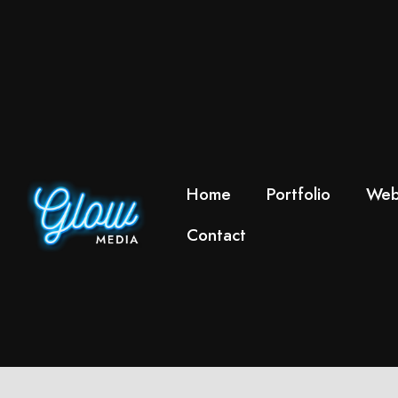
Home
Portfolio
Web
Contact