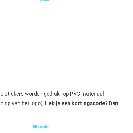
. De stickers worden gedrukt op PVC materiaal
ding van het logo).
Heb je een kortingscode? Dan
Details