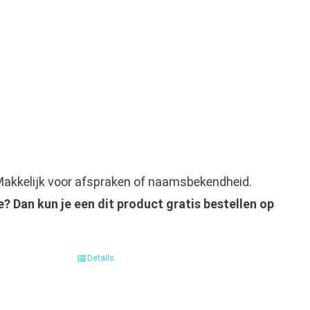
 Makkelijk voor afspraken of naamsbekendheid.
? Dan kun je een dit product gratis bestellen op
Details