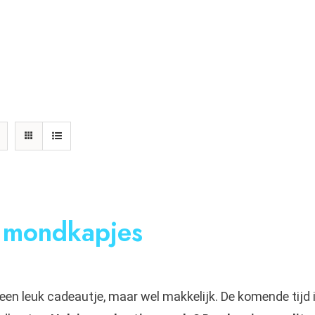
 mondkapjes
een leuk cadeautje, maar wel makkelijk. De komende tijd i