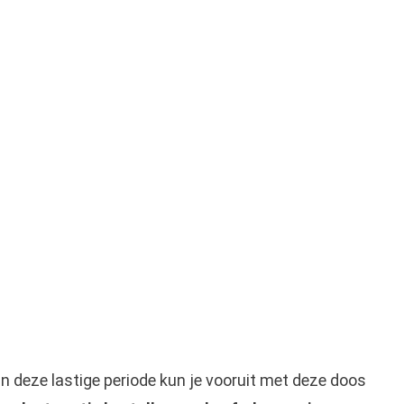
n deze lastige periode kun je vooruit met deze doos