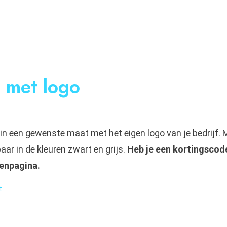
 met logo
 in een gewenste maat met het eigen logo van je bedrijf.
ar in de kleuren zwart en grijs.
Heb je een kortingscode
enpagina.
t