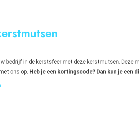
kerstmutsen
w bedrijf in de kerstsfeer met deze kerstmutsen. Deze m
met ons op.
Heb je een kortingscode? Dan kun je een di
t