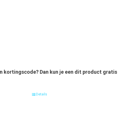
n kortingscode? Dan kun je een dit product gratis
Details