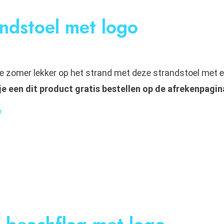
ndstoel met logo
de zomer lekker op het strand met deze strandstoel met e
je een dit product gratis bestellen op de afrekenpagin
t