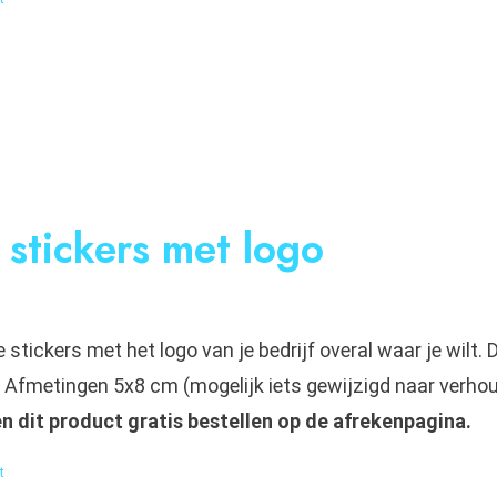
stickers met logo
 stickers met het logo van je bedrijf overal waar je wilt
). Afmetingen 5x8 cm (mogelijk iets gewijzigd naar verhou
en dit product gratis bestellen op de afrekenpagina.
t