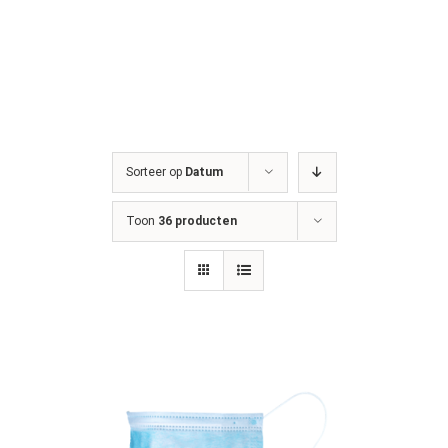
Sorteer op
Datum
Toon
36 producten