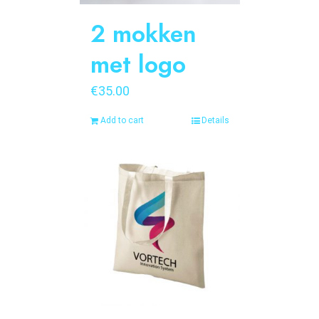
2 mokken
met logo
€
35.00
Add to cart
Details