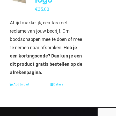
€
35.00
Altijd makkelijk, een tas met
reclame van jouw bedrijf. Om
boodschappen mee te doen of mee
te nemen naar afspraken.
Heb je
een kortingscode? Dan kun je een
dit product gratis bestellen op de
afrekenpagina.
Add to cart
Details