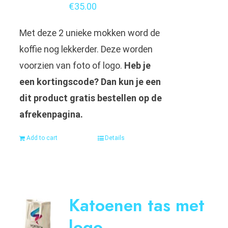
€
35.00
Met deze 2 unieke mokken word de
koffie nog lekkerder. Deze worden
voorzien van foto of logo.
Heb je
een kortingscode? Dan kun je een
dit product gratis bestellen op de
afrekenpagina.
Add to cart
Details
Katoenen tas met
logo