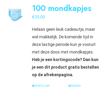
100 mondkapjes
€
35.00
Helaas geen leuk cadeautje, maar
wel makkelijk. De komende tijd in
deze lastige periode kun je vooruit
met deze doos met mondkapjes.
Heb je een kortingscode? Dan kun
je een dit product gratis bestellen
op de afrekenpagina.
Add to cart
Details