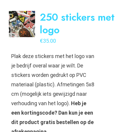
250 stickers met
logo
€
35.00
Plak deze stickers met het logo van
je bedrijf overal waar je wilt. De
stickers worden gedrukt op PVC
materiaal (plastic). Afmetingen 5x8
cm (mogelijk iets gewijzigd naar
verhouding van het logo).
Heb je
een kortingscode? Dan kun je een
dit product gratis bestellen op de
afrekenpagina.