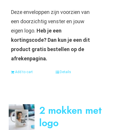
Deze enveloppen zijn voorzien van
een doorzichtig venster en jouw
eigen logo.
Heb je een
kortingscode? Dan kun je een dit
product gratis bestellen op de
afrekenpagina.
Add to cart
Details
2 mokken met
logo