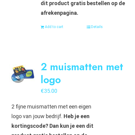
dit product gratis bestellen op de
afrekenpagina.
Add to cart
Details
2 muismatten met
logo
€
35.00
2 fijne muismatten met een eigen
logo van jouw bedrijf.
Heb je een
kortingscode? Dan kun je een dit