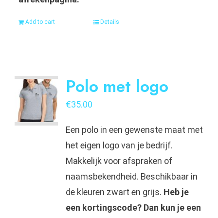
Add to cart
Details
Polo met logo
€
35.00
Een polo in een gewenste maat met
het eigen logo van je bedrijf.
Makkelijk voor afspraken of
naamsbekendheid. Beschikbaar in
de kleuren zwart en grijs.
Heb je
een kortingscode? Dan kun je een