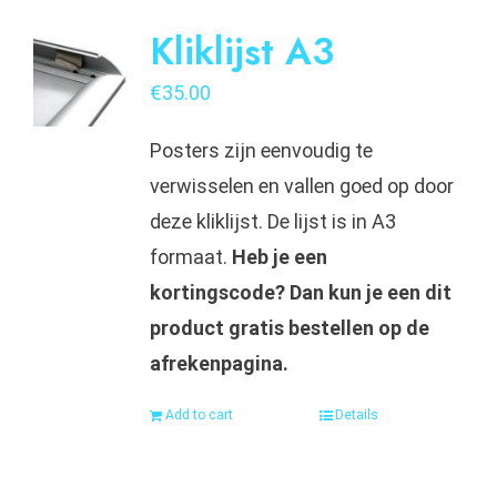
Kliklijst A3
€
35.00
Posters zijn eenvoudig te
verwisselen en vallen goed op door
deze kliklijst. De lijst is in A3
formaat.
Heb je een
kortingscode? Dan kun je een dit
product gratis bestellen op de
afrekenpagina.
Add to cart
Details