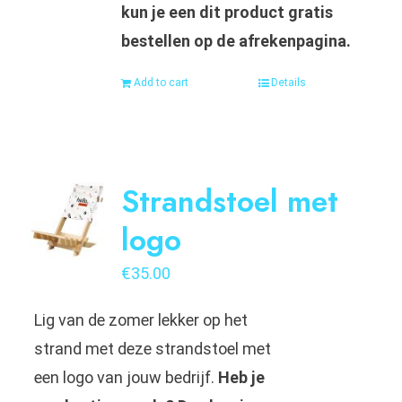
kun je een dit product gratis
bestellen op de afrekenpagina.
Add to cart
Details
Strandstoel met
logo
€
35.00
Lig van de zomer lekker op het
strand met deze strandstoel met
een logo van jouw bedrijf.
Heb je