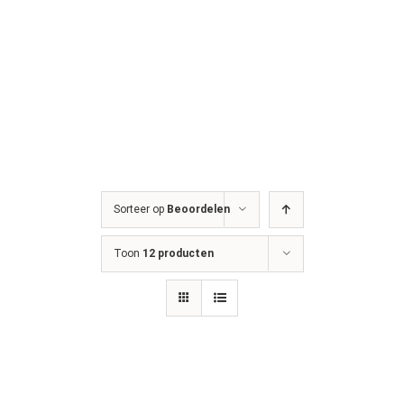
Sorteer op
Beoordelen
Toon
12 producten