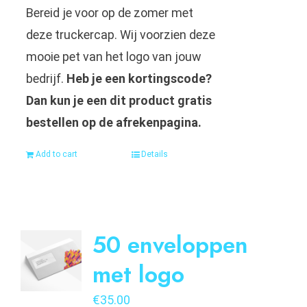
Bereid je voor op de zomer met
deze truckercap. Wij voorzien deze
mooie pet van het logo van jouw
bedrijf.
Heb je een kortingscode?
Dan kun je een dit product gratis
bestellen op de afrekenpagina.
Add to cart
Details
50 enveloppen
met logo
€
35.00