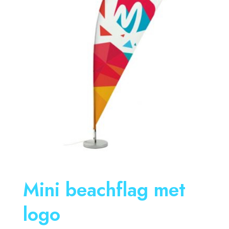
Mini beachflag met
logo