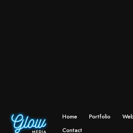
Home
Portfolio
Web
Contact