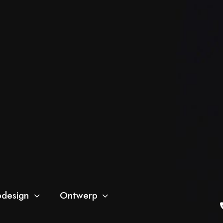
design
Ontwerp